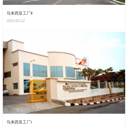
马来西亚工厂Ⅱ
2022-03-12
马来西亚工厂Ⅰ