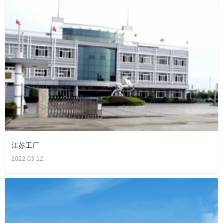
江苏工厂
2022-03-12