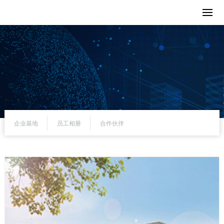
企业基地
员工相册
合作伙伴