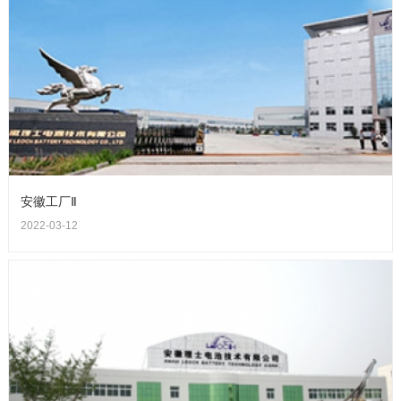
安徽工厂Ⅱ
2022-03-12