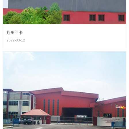
斯里兰卡
2022-03-12