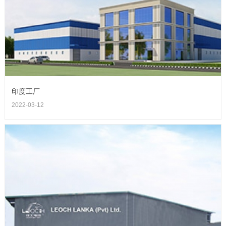
印度工厂
2022-03-12