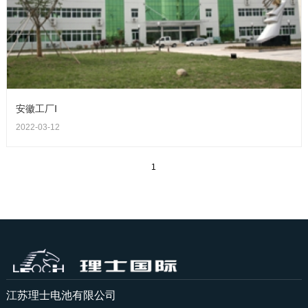
安徽工厂Ⅰ
2022-03-12
1
江苏理士电池有限公司