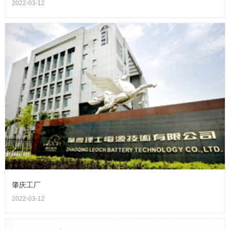
2022-03-12
肇庆工厂
2022-03-12