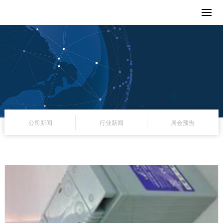
公司新闻
行业新闻
展会预告