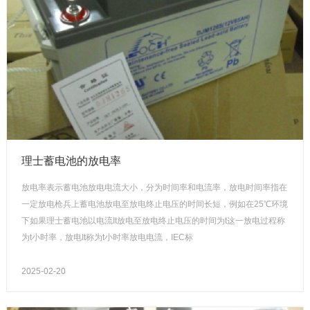
理士蓄电池的放电率
放电率表示蓄电池放电电流大小，分为时间率和电流率，放电时间率指在
一定放电枪兵上蓄电池放电至放电终止电压的时间长短，例如在25℃环境
下如果理士蓄电池以电流It放电至放电终止电压的时间为t这一放电过程称
为t小时率，放电It称为t小时率放电电流，IEC标
2025-02-20