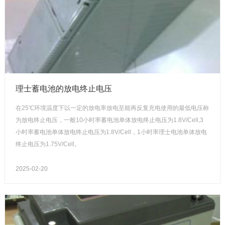
理士蓄电池的放电终止电压
在25℃环境温度下以一定的放电率放电至能再反复充电使用的最低电压称
为放电终止电压，一般10小时率蓄电池单体放电终止电压为1.8V/Cell,3
小时率蓄电池单体放电终止电压为1.8V/Cell，1小时率理士电池单体放电
终止电压为1.75V/Cell。
2025-02-20