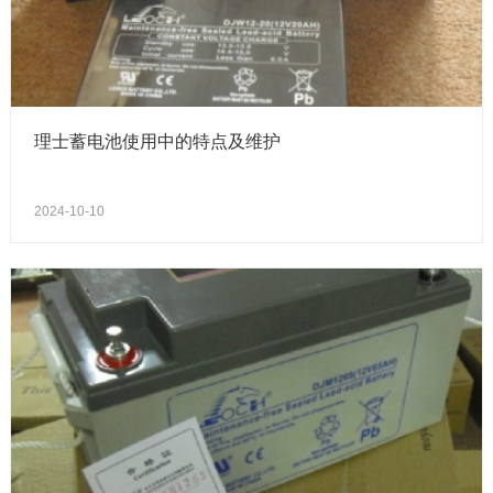
理士蓄电池使用中的特点及维护
2024-10-10