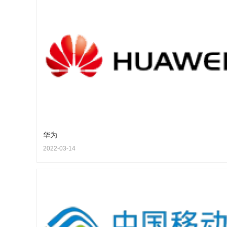
华为
2022-03-14