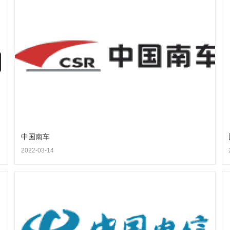
中国南车
2022-03-14