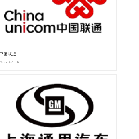
中国联通
2022-03-14