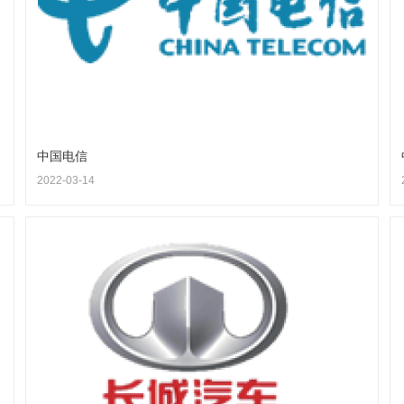
中国电信
2022-03-14