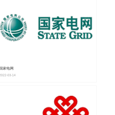
国家电网
2022-03-14