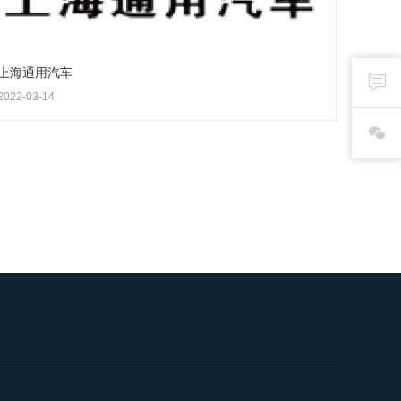
上海通用汽车
2022-03-14