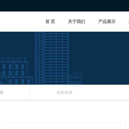
首 页
关于我们
产品展示
册
合作伙伴