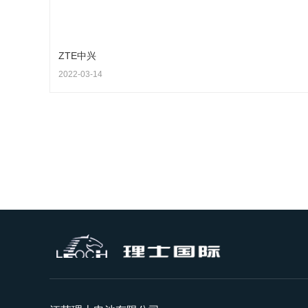
ZTE中兴
2022-03-14