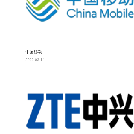
中国移动
2022-03-14