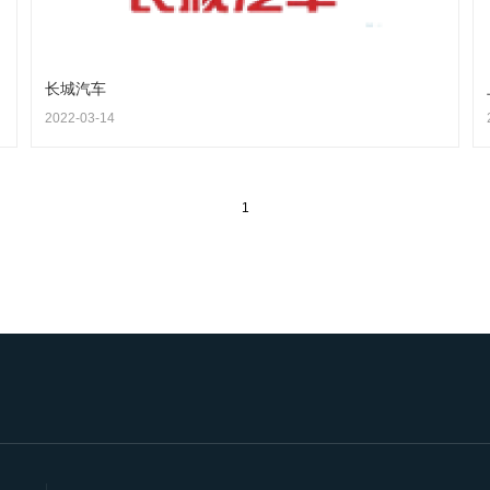
长城汽车
2022-03-14
1