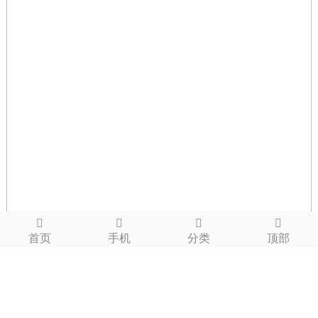
首页
手机
分类
顶部